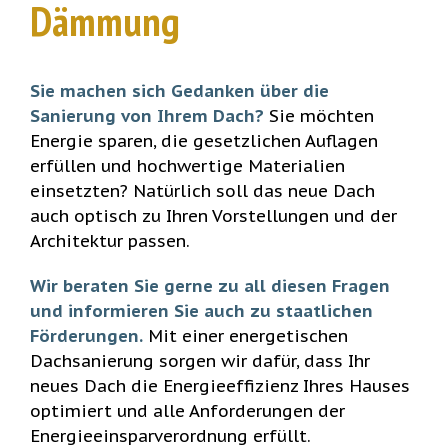
Dämmung
Sie machen sich Gedanken über die
Sanierung von Ihrem Dach?
Sie möchten
Energie sparen, die gesetzlichen Auflagen
erfüllen und hochwertige Materialien
einsetzten? Natürlich soll das neue Dach
auch optisch zu Ihren Vorstellungen und der
Architektur passen.
Wir beraten Sie gerne zu all diesen Fragen
und informieren Sie auch zu staatlichen
Förderungen.
Mit einer energetischen
Dachsanierung sorgen wir dafür, dass Ihr
neues Dach die Energieeffizienz Ihres Hauses
optimiert und alle Anforderungen der
Energieeinsparverordnung erfüllt.