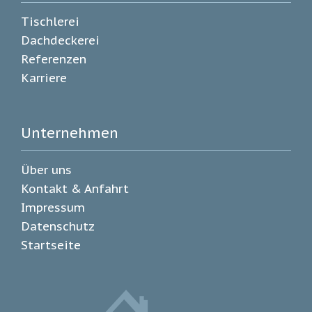
Tischlerei
Dachdeckerei
Referenzen
Karriere
Unternehmen
Über uns
Kontakt & Anfahrt
Impressum
Datenschutz
Startseite