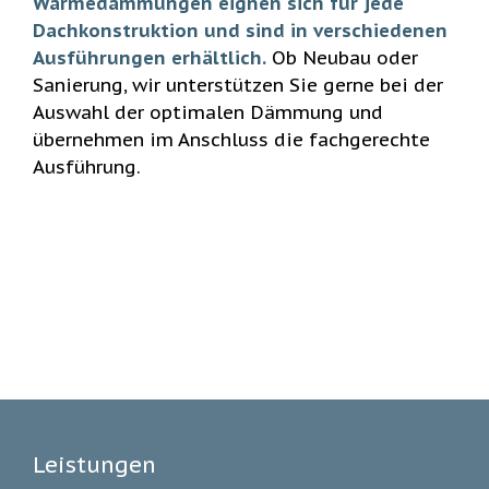
Wärmedämmungen eignen sich für jede
Dachkonstruktion und sind in verschiedenen
Ausführungen erhältlich.
Ob Neubau oder
Sanierung, wir unterstützen Sie gerne bei der
Auswahl der optimalen Dämmung und
übernehmen im Anschluss die fachgerechte
Ausführung.
Leistungen