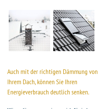
Auch mit der richtigen Dämmung von
Ihrem Dach, können Sie Ihren
Energieverbrauch deutlich senken.